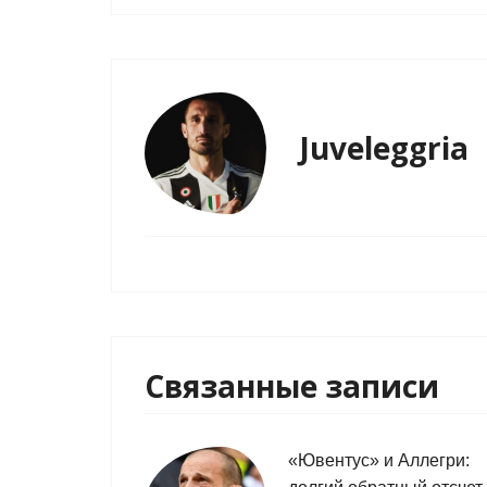
Juveleggria
Связанные записи
«Ювентус» и Аллегри: