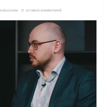
JUVELEGGRIA
ОСТАВЬТЕ КОММЕНТАРИЙ