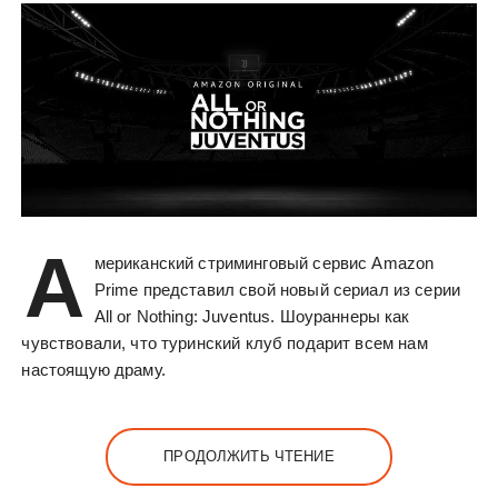
А
мериканский стриминговый сервис Amazon
Prime представил свой новый сериал из серии
All or Nothing: Juventus. Шоураннеры как
чувствовали, что туринский клуб подарит всем нам
настоящую драму.
ПРОДОЛЖИТЬ ЧТЕНИЕ