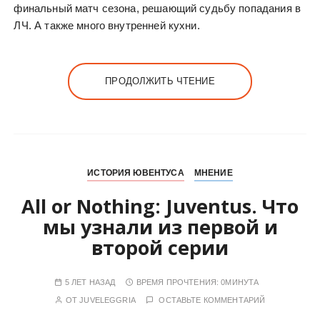
финальный матч сезона, решающий судьбу попадания в
ЛЧ. А также много внутренней кухни.
ПРОДОЛЖИТЬ ЧТЕНИЕ
ИСТОРИЯ ЮВЕНТУСА
МНЕНИЕ
All or Nothing: Juventus. Что
мы узнали из первой и
второй серии
5 ЛЕТ НАЗАД
ВРЕМЯ ПРОЧТЕНИЯ:
0МИНУТА
ОТ
JUVELEGGRIA
ОСТАВЬТЕ КОММЕНТАРИЙ