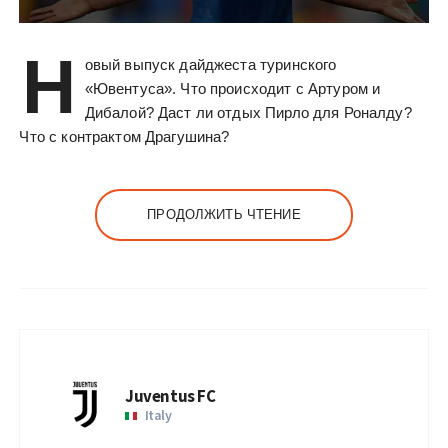
Н
овый выпуск дайджеста туринского
«Ювентуса». Что происходит с Артуром и
Дибалой? Даст ли отдых Пирло для Роналду?
Что с контрактом Драгушина?
ПРОДОЛЖИТЬ ЧТЕНИЕ