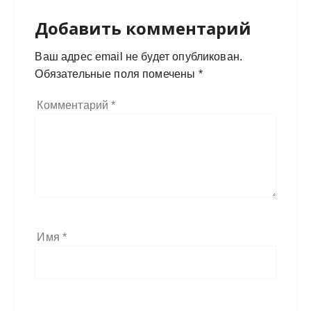
Добавить комментарий
Ваш адрес email не будет опубликован.
Обязательные поля помечены
*
Комментарий
*
Имя
*