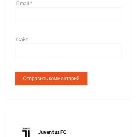
Email
*
Сайт