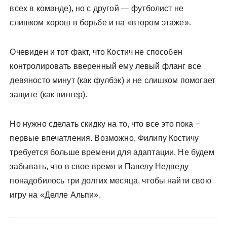
всех в команде), но с другой — футболист не
слишком хорош в борьбе и на «втором этаже».
Очевиден и тот факт, что Костич не способен
контролировать вверенный ему левый фланг все
девяносто минут (как фулбэк) и не слишком помогает
защите (как вингер).
Но нужно сделать скидку на то, что все это пока −
первые впечатления. Возможно, Филипу Костичу
требуется больше времени для адаптации. Не будем
забывать, что в свое время и Павелу Недведу
понадобилось три долгих месяца, чтобы найти свою
игру на «Делле Альпи».