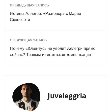
ПРЕДЫДУЩАЯ ЗАПИСЬ
Истины Аллегри. «Разговор» с Марио
Скончерти
СЛЕДУЮЩАЯ ЗАПИСЬ
Почему «Ювентус» не уволит Аллегри прямо
сейчас? Травмы и гигантская компенсация
Juveleggria