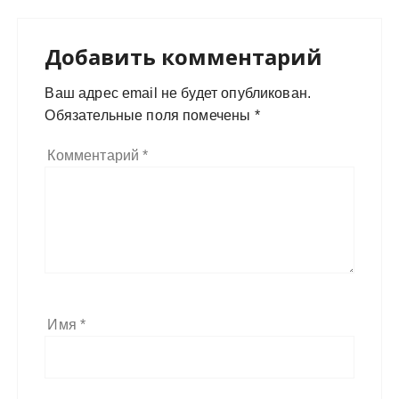
Добавить комментарий
Ваш адрес email не будет опубликован.
Обязательные поля помечены
*
Комментарий
*
Имя
*