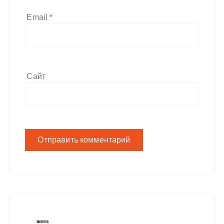
Email
*
Сайт