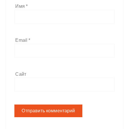
Имя
*
Email
*
Сайт