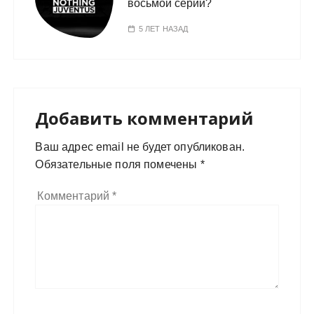
восьмой серии?
5 ЛЕТ НАЗАД
Добавить комментарий
Ваш адрес email не будет опубликован.
Обязательные поля помечены
*
Комментарий
*