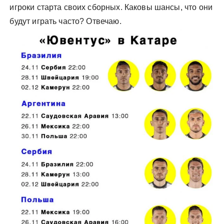
игроки старта своих сборных. Каковы шансы, что они
будут играть часто? Отвечаю.