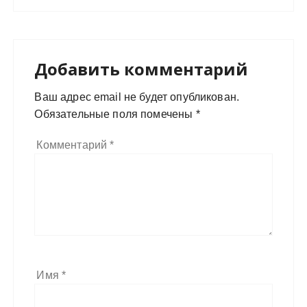
Добавить комментарий
Ваш адрес email не будет опубликован.
Обязательные поля помечены
*
Комментарий
*
Имя
*