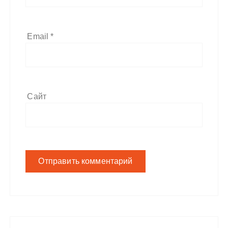
Email
*
Сайт