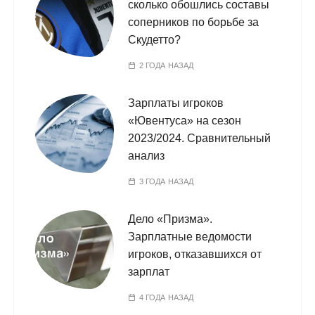
сколько обошлись составы
соперников по борьбе за
Скудетто?
2 ГОДА НАЗАД
Зарплаты игроков
«Ювентуса» на сезон
2023/2024. Сравнительный
анализ
3 ГОДА НАЗАД
Дело «Призма».
Зарплатные ведомости
игроков, отказавшихся от
зарплат
4 ГОДА НАЗАД