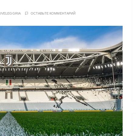
UVELEGGRIA
ОСТАВЬТЕ КОММЕНТАРИЙ