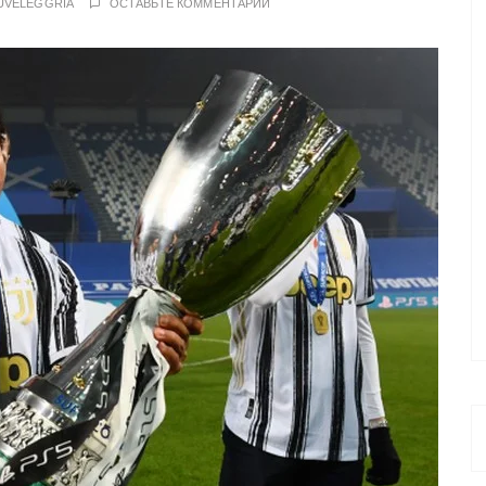
UVELEGGRIA
ОСТАВЬТЕ КОММЕНТАРИЙ