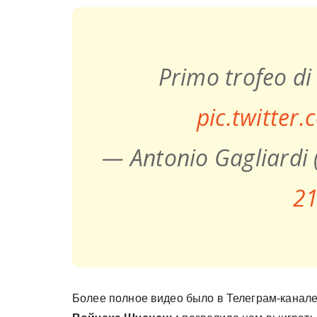
Primo trofeo di
pic.twitter
— Antonio Gagliardi 
21
Более полное видео было в Телеграм-канале,