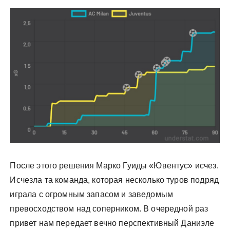
После этого решения Марко Гуиды «Ювентус» исчез.
Исчезла та команда, которая несколько туров подряд
играла с огромным запасом и заведомым
превосходством над соперником. В очередной раз
привет нам передает вечно перспективный Даниэле