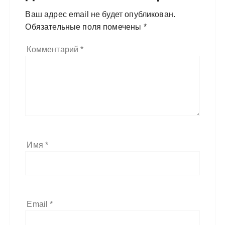
Ваш адрес email не будет опубликован.
Обязательные поля помечены
*
Комментарий
*
Имя
*
Email
*