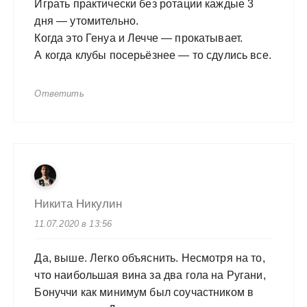
Играть практически без ротации каждые 3
дня — утомительно.
Когда это Генуа и Лечче — прокатывает.
А когда клубы посерьёзнее — то сдулись все.
Ответить
Никита Никулин
11.07.2020 в 13:56
Да, выше. Легко объяснить. Несмотря на то,
что наибольшая вина за два гола на Ругани,
Бонуччи как минимум был соучастником в