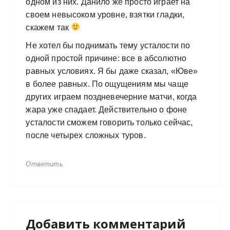
одном из них. Данило же просто играет на
своем невысоком уровне, взятки гладки,
скажем так
Не хотел бы поднимать тему усталости по
одной простой причине: все в абсолютно
равных условиях. Я бы даже сказал, «Юве»
в более равных. По ощущениям мы чаще
других играем поздневечерние матчи, когда
жара уже спадает. Действительно о фоне
усталости сможем говорить только сейчас,
после четырех сложных туров.
Ответить
Добавить комментарий