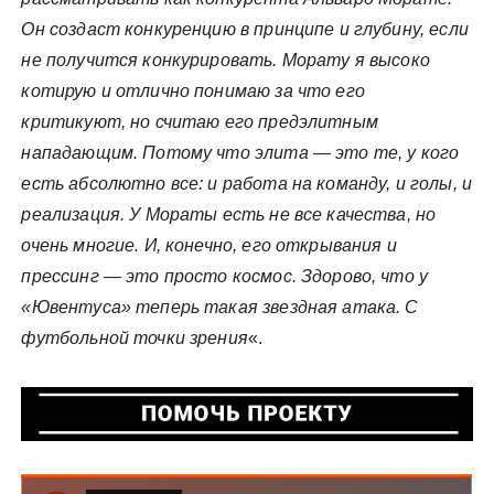
Он создаст конкуренцию в принципе и глубину, если
не получится конкурировать. Морату я высоко
котирую и отлично понимаю за что его
критикуют, но считаю его предэлитным
нападающим. Потому что элита — это те, у кого
есть абсолютно все: и работа на команду, и голы, и
реализация. У Мораты есть не все качества, но
очень многие. И, конечно, его открывания и
прессинг — это просто космос. Здорово, что у
«Ювентуса» теперь такая звездная атака. С
футбольной точки зрения
«.