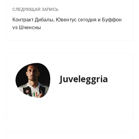
СЛЕДУЮЩАЯ ЗАПИСЬ
Контракт Дибалы, Ювентус сегодня и Буффон
vs Шченсны
Juveleggria