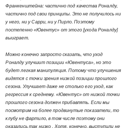
Франкенштейна: частично под качества Роналду,
частично под свои принципы. Это не получилось ни
у него, ни у Сарри, ни у Пирло. Поэтому
постепенно «Ювентус» от этого [ухода Роналду]
выиграет.
Можно конечно запросто сказать, что уход
Роналду улучшит позиции «Ювентуса», но это
будет легкая манипуляция. Потому что улучшения
видятся с точки зрения низкой позиции прошлого
сезона. Улучшает даже не столько его уход, как
регрессия к среднему. «Ювентус» от низкой точки
прошлого сезона должен прибавлять. Если мы
посмотрим на более продвинутые показатели, то
клубу не фартило, в том числе поэтому они
оказались так низко . Хотя, конечно, выступили не