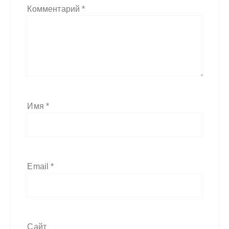
Комментарий
*
Имя
*
Email
*
Сайт