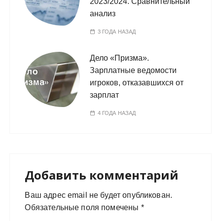
2023/2024. Сравнительный
анализ
3 ГОДА НАЗАД
Дело «Призма».
Зарплатные ведомости
игроков, отказавшихся от
зарплат
4 ГОДА НАЗАД
Добавить комментарий
Ваш адрес email не будет опубликован.
Обязательные поля помечены
*