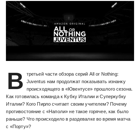
В
третьей части обзора серий All or Nothing:
Juventus нам продолжат показывать изнанку
происходящего в «Ювентусе» прошлого сезона.
Как готовилась команда к Кубку Италии и Суперкубку
Италии? Кого Пирло считает своим учителем? Почему
противостояние с «Наполи» не такое горячее, как было
раньше? Что происходило в раздевалке во время матча
с «Порту»?