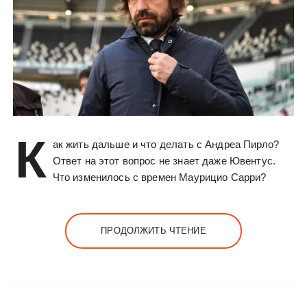
К
ак жить дальше и что делать с Андреа Пирло?
Ответ на этот вопрос не знает даже Ювентус.
Что изменилось с времен Маурицио Сарри?
ПРОДОЛЖИТЬ ЧТЕНИЕ