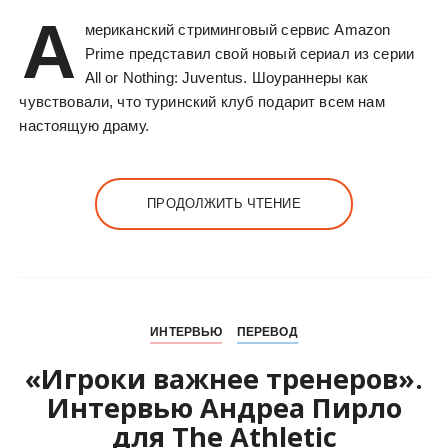
А
мериканский стриминговый сервис Amazon
Prime представил свой новый сериал из серии
All or Nothing: Juventus. Шоураннеры как
чувствовали, что туринский клуб подарит всем нам
настоящую драму.
ПРОДОЛЖИТЬ ЧТЕНИЕ
ИНТЕРВЬЮ
ПЕРЕВОД
«Игроки важнее тренеров».
Интервью Андреа Пирло
для The Athletic