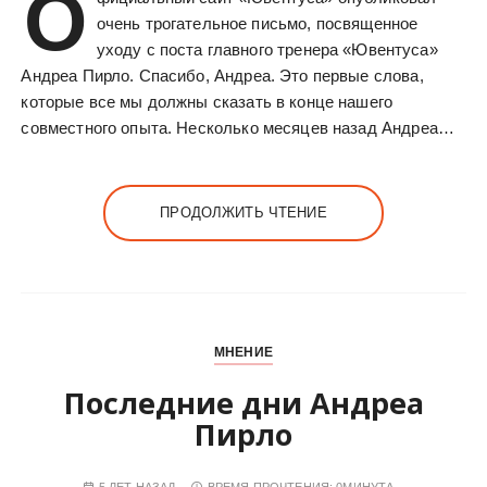
О
очень трогательное письмо, посвященное
уходу с поста главного тренера «Ювентуса»
Андреа Пирло. Спасибо, Андреа. Это первые слова,
которые все мы должны сказать в конце нашего
совместного опыта. Несколько месяцев назад Андреа…
ПРОДОЛЖИТЬ ЧТЕНИЕ
МНЕНИЕ
Последние дни Андреа
Пирло
5 ЛЕТ НАЗАД
ВРЕМЯ ПРОЧТЕНИЯ:
0МИНУТА