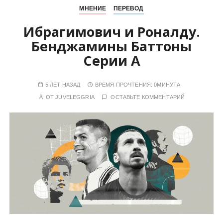
МНЕНИЕ
ПЕРЕВОД
Ибрагимович и Роналду.
Бенджамины Баттоны
Серии А
5 ЛЕТ НАЗАД
ВРЕМЯ ПРОЧТЕНИЯ:
0МИНУТА
ОТ
JUVELEGGRIA
ОСТАВЬТЕ КОММЕНТАРИЙ