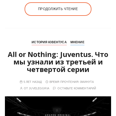
ПРОДОЛЖИТЬ ЧТЕНИЕ
ИСТОРИЯ ЮВЕНТУСА
МНЕНИЕ
All or Nothing: Juventus. Что
мы узнали из третьей и
четвертой серии
5 ЛЕТ НАЗАД
ВРЕМЯ ПРОЧТЕНИЯ:
0МИНУТА
ОТ
JUVELEGGRIA
ОСТАВЬТЕ КОММЕНТАРИЙ