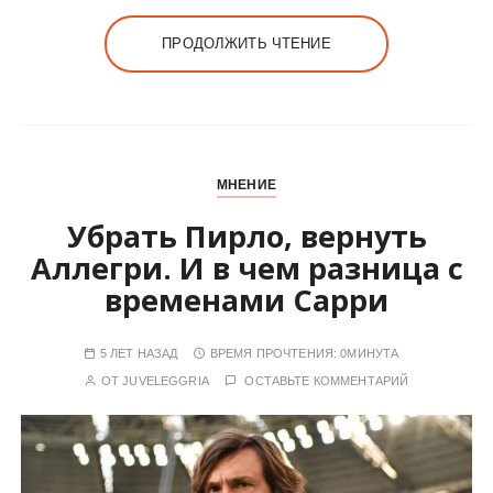
ПРОДОЛЖИТЬ ЧТЕНИЕ
МНЕНИЕ
Убрать Пирло, вернуть
Аллегри. И в чем разница с
временами Сарри
5 ЛЕТ НАЗАД
ВРЕМЯ ПРОЧТЕНИЯ:
0МИНУТА
ОТ
JUVELEGGRIA
ОСТАВЬТЕ КОММЕНТАРИЙ