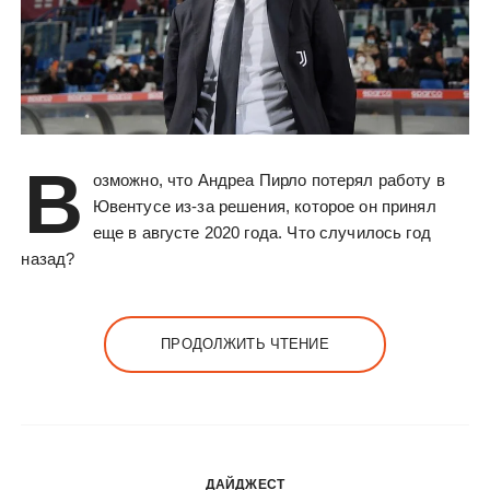
В
озможно, что Андреа Пирло потерял работу в
Ювентусе из-за решения, которое он принял
еще в августе 2020 года. Что случилось год
назад?
ПРОДОЛЖИТЬ ЧТЕНИЕ
ДАЙДЖЕСТ