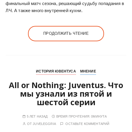
финальный матч сезона, решающий судьбу попадания в
ЛЧ. А также много внутренней кухни.
ПРОДОЛЖИТЬ ЧТЕНИЕ
ИСТОРИЯ ЮВЕНТУСА
МНЕНИЕ
All or Nothing: Juventus. Что
мы узнали из пятой и
шестой серии
5 ЛЕТ НАЗАД
ВРЕМЯ ПРОЧТЕНИЯ:
0МИНУТА
ОТ
JUVELEGGRIA
ОСТАВЬТЕ КОММЕНТАРИЙ