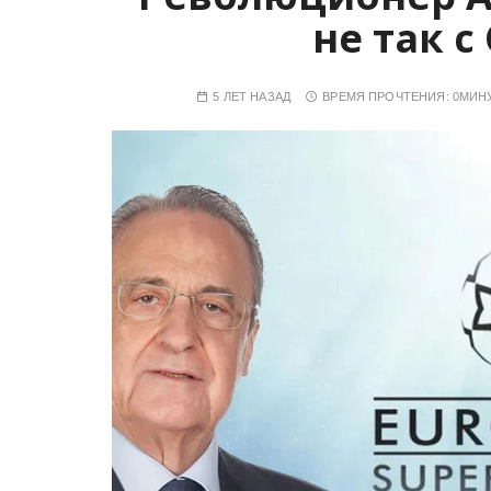
не так с
5 ЛЕТ НАЗАД
ВРЕМЯ ПРОЧТЕНИЯ:
0МИН