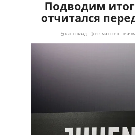
Подводим итог
отчитался пере
6 ЛЕТ НАЗАД
ВРЕМЯ ПРОЧТЕНИЯ:
0