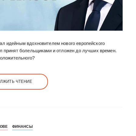
ал идейным вдохновителем нового европейского
ыл принят болельщиками и отложен до лучших времен.
 положительного?
ЛЖИТЬ ЧТЕНИЕ
 ЮВЕ
ФИНАНСЫ