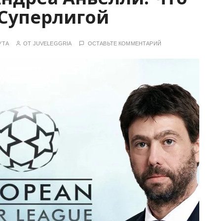
 Суперлигой
УТА
ОТ
JUVELEGGRIA
ОСТАВЬТЕ КОММЕНТАРИЙ