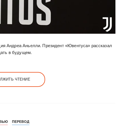
ция Андреа Аньелли. Президент «Ювентуса» рассказал
ждать в будущем.
ЛЖИТЬ ЧТЕНИЕ
РВЬЮ
ПЕРЕВОД